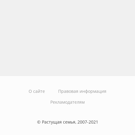
О сайте
Правовая информация
Рекламодателям
© Растущая семья, 2007-2021