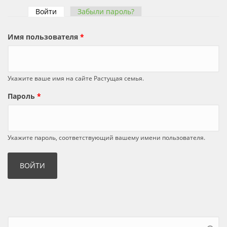
Войти
(активная вкладка)
Забыли пароль?
Главные вкладки
Имя пользователя
*
Укажите ваше имя на сайте Растущая семья.
Пароль
*
Укажите пароль, соответствующий вашему имени пользователя.