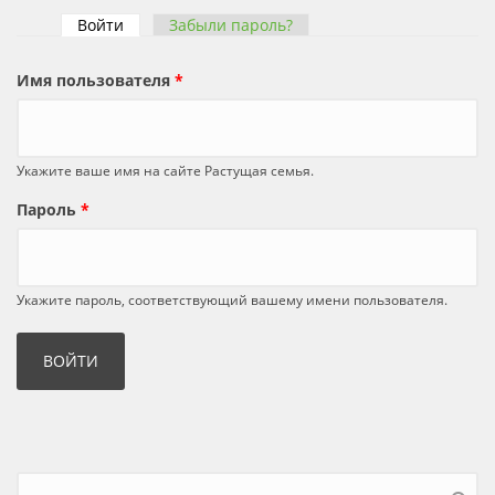
Войти
(активная вкладка)
Забыли пароль?
Главные вкладки
Имя пользователя
*
Укажите ваше имя на сайте Растущая семья.
Пароль
*
Укажите пароль, соответствующий вашему имени пользователя.