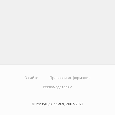
О сайте
Правовая информация
Рекламодателям
© Растущая семья, 2007-2021