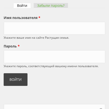
Войти
(активная вкладка)
Забыли пароль?
Главные вкладки
Имя пользователя
*
Укажите ваше имя на сайте Растущая семья.
Пароль
*
Укажите пароль, соответствующий вашему имени пользователя.