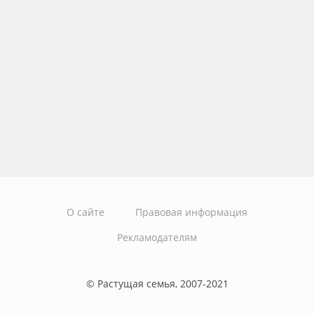
О сайте
Правовая информация
Рекламодателям
© Растущая семья, 2007-2021