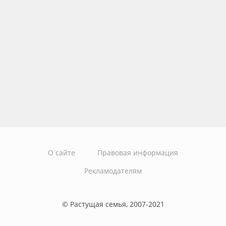
О сайте
Правовая информация
Рекламодателям
© Растущая семья, 2007-2021