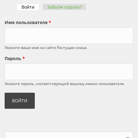
Войти
(активная вкладка)
Забыли пароль?
Главные вкладки
Имя пользователя
*
Укажите ваше имя на сайте Растущая семья.
Пароль
*
Укажите пароль, соответствующий вашему имени пользователя.