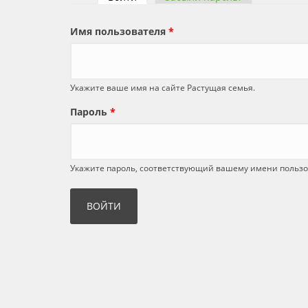
Главные вкладки
Имя пользователя
*
Укажите ваше имя на сайте Растущая семья.
Пароль
*
Укажите пароль, соответствующий вашему имени пользо