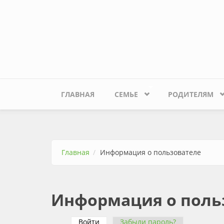
Перейти к основному содержанию
ГЛАВНАЯ
СЕМЬЕ
РОДИТЕЛЯМ
Главная
Информация о пользователе
Информация о поль
Войти
(активная вкладка)
Забыли пароль?