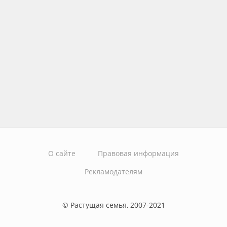
О сайте
Правовая информация
Рекламодателям
© Растущая семья, 2007-2021