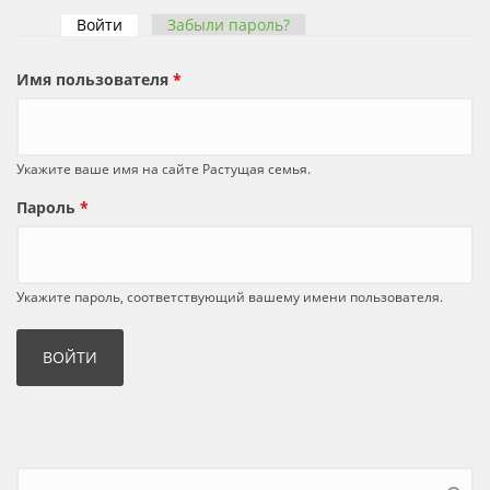
Войти
(активная вкладка)
Забыли пароль?
Главные вкладки
Имя пользователя
*
Укажите ваше имя на сайте Растущая семья.
Пароль
*
Укажите пароль, соответствующий вашему имени пользователя.