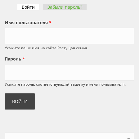
Войти
(активная вкладка)
Забыли пароль?
Главные вкладки
Имя пользователя
*
Укажите ваше имя на сайте Растущая семья.
Пароль
*
Укажите пароль, соответствующий вашему имени пользователя.