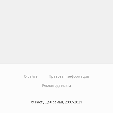
О сайте
Правовая информация
Рекламодателям
© Растущая семья, 2007-2021