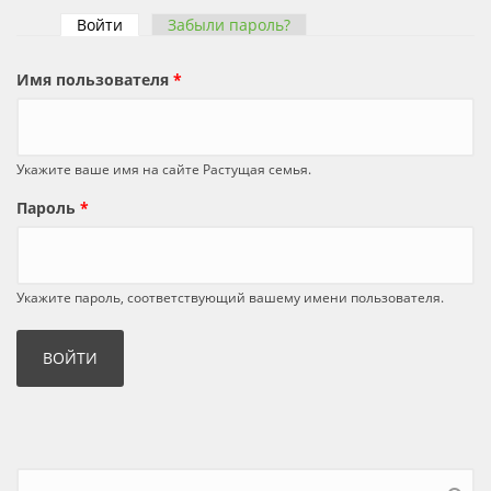
Войти
(активная вкладка)
Забыли пароль?
Главные вкладки
Имя пользователя
*
Укажите ваше имя на сайте Растущая семья.
Пароль
*
Укажите пароль, соответствующий вашему имени пользователя.