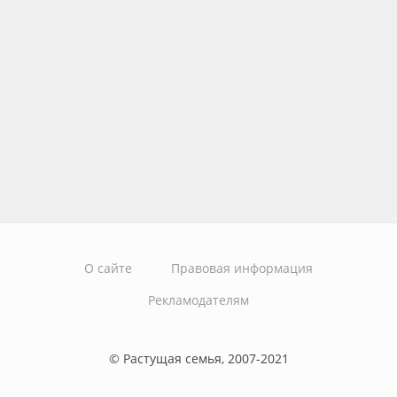
О сайте
Правовая информация
Рекламодателям
© Растущая семья, 2007-2021