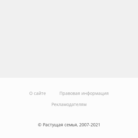
О сайте
Правовая информация
Рекламодателям
© Растущая семья, 2007-2021