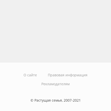
О сайте
Правовая информация
Рекламодателям
© Растущая семья, 2007-2021