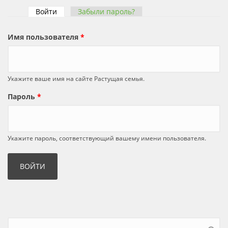
Войти
(активная вкладка)
Забыли пароль?
Главные вкладки
Имя пользователя
*
Укажите ваше имя на сайте Растущая семья.
Пароль
*
Укажите пароль, соответствующий вашему имени пользователя.