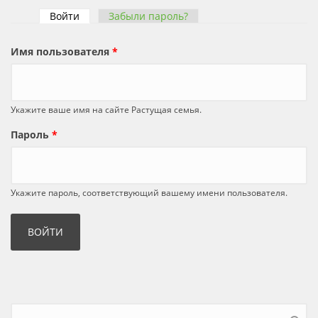
Войти
(активная вкладка)
Забыли пароль?
Главные вкладки
Имя пользователя
*
Укажите ваше имя на сайте Растущая семья.
Пароль
*
Укажите пароль, соответствующий вашему имени пользователя.