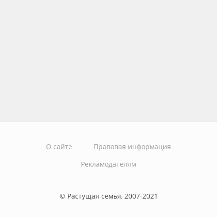
О сайте
Правовая информация
Рекламодателям
© Растущая семья, 2007-2021