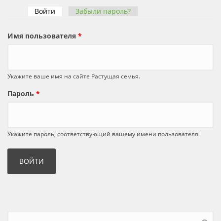
Войти
(активная вкладка)
Забыли пароль?
Главные вкладки
Имя пользователя
*
Укажите ваше имя на сайте Растущая семья.
Пароль
*
Укажите пароль, соответствующий вашему имени пользователя.