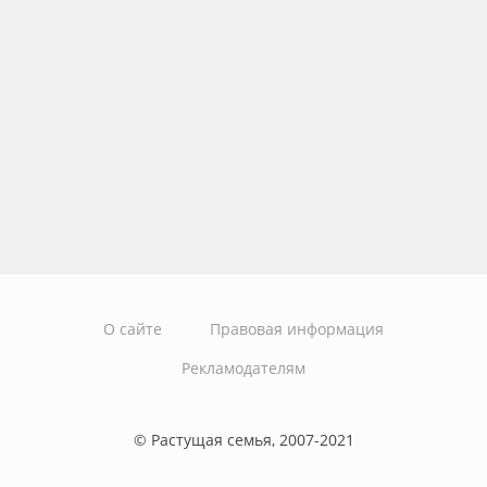
О сайте
Правовая информация
Рекламодателям
© Растущая семья, 2007-2021