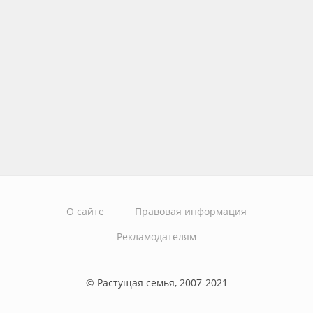
О сайте
Правовая информация
Рекламодателям
© Растущая семья, 2007-2021