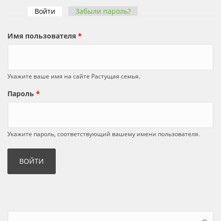
Войти
(активная вкладка)
Забыли пароль?
Главные вкладки
Имя пользователя
*
Укажите ваше имя на сайте Растущая семья.
Пароль
*
Укажите пароль, соответствующий вашему имени пользователя.