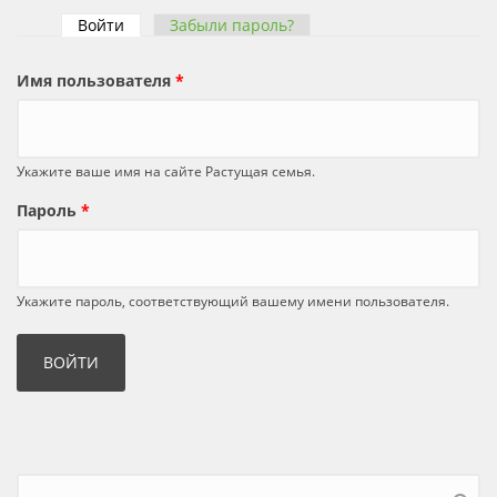
Войти
(активная вкладка)
Забыли пароль?
Главные вкладки
Имя пользователя
*
Укажите ваше имя на сайте Растущая семья.
Пароль
*
Укажите пароль, соответствующий вашему имени пользователя.