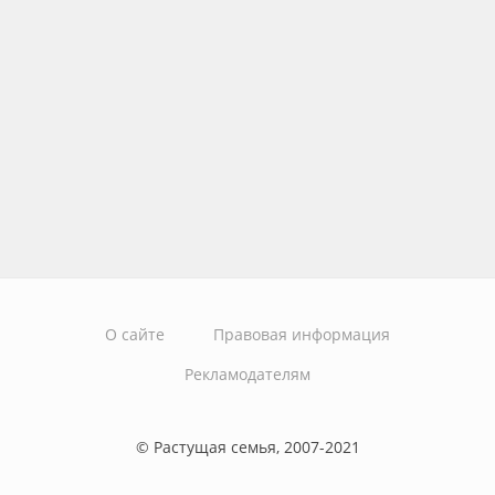
О сайте
Правовая информация
Рекламодателям
© Растущая семья, 2007-2021