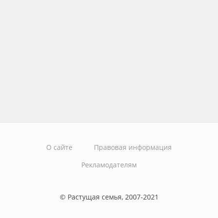
О сайте
Правовая информация
Рекламодателям
© Растущая семья, 2007-2021