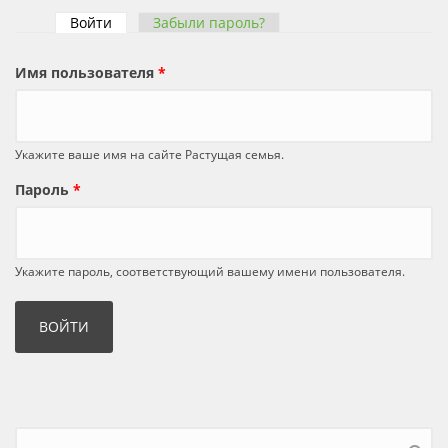
Войти
(активная вкладка)
Забыли пароль?
Главные вкладки
Имя пользователя
*
Укажите ваше имя на сайте Растущая семья.
Пароль
*
Укажите пароль, соответствующий вашему имени пользователя.