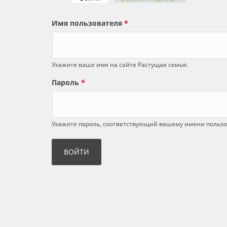
Главные вкладки
Имя пользователя
*
Укажите ваше имя на сайте Растущая семья.
Пароль
*
Укажите пароль, соответствующий вашему имени пользо