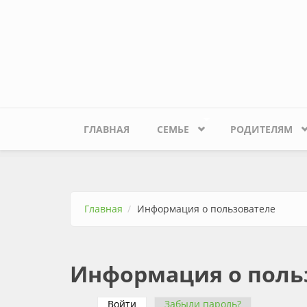
Перейти к основному содержанию
ГЛАВНАЯ
СЕМЬЕ
РОДИТЕЛЯМ
Главная
Информация о пользователе
Информация о поль
Войти
(активная вкладка)
Забыли пароль?