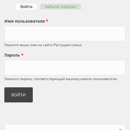
Войти
(активная вкладка)
Забыли пароль?
Главные вкладки
Имя пользователя
*
Укажите ваше имя на сайте Растущая семья.
Пароль
*
Укажите пароль, соответствующий вашему имени пользователя.