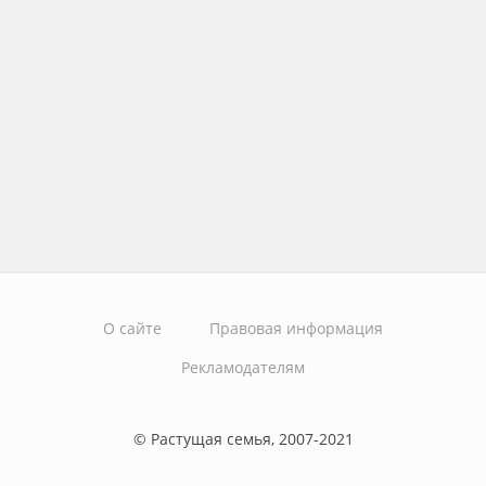
О сайте
Правовая информация
Рекламодателям
© Растущая семья, 2007-2021