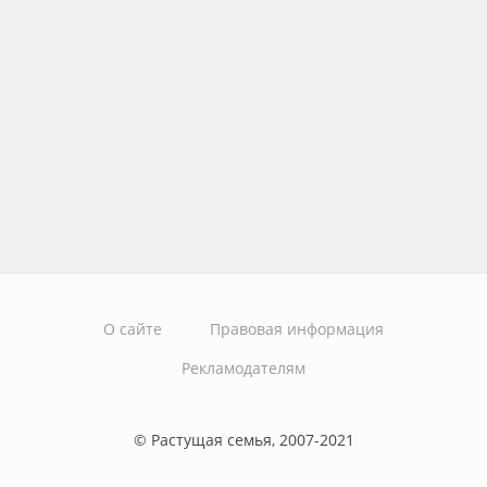
О сайте
Правовая информация
Рекламодателям
© Растущая семья, 2007-2021