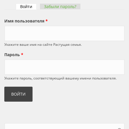
Войти
(активная вкладка)
Забыли пароль?
Главные вкладки
Имя пользователя
*
Укажите ваше имя на сайте Растущая семья.
Пароль
*
Укажите пароль, соответствующий вашему имени пользователя.