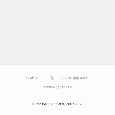
О сайте
Правовая информация
Рекламодателям
© Растущая семья, 2007-2021