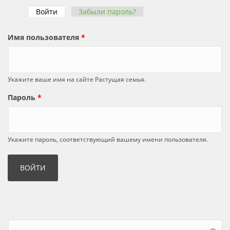
Войти
(активная вкладка)
Забыли пароль?
Главные вкладки
Имя пользователя
*
Укажите ваше имя на сайте Растущая семья.
Пароль
*
Укажите пароль, соответствующий вашему имени пользователя.