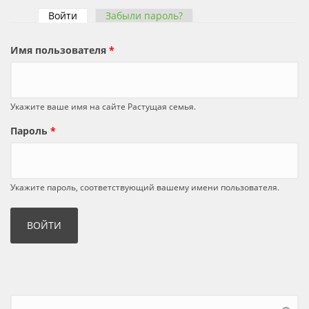
Войти
(активная вкладка)
Забыли пароль?
Главные вкладки
Имя пользователя
*
Укажите ваше имя на сайте Растущая семья.
Пароль
*
Укажите пароль, соответствующий вашему имени пользователя.