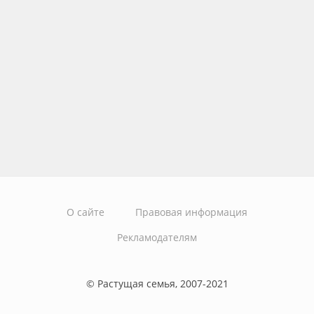
О сайте
Правовая информация
Рекламодателям
© Растущая семья, 2007-2021