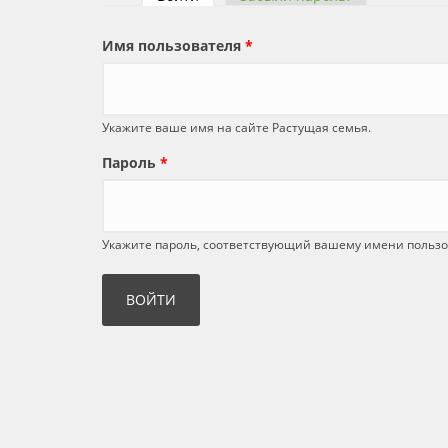
Главные вкладки
Имя пользователя
*
Укажите ваше имя на сайте Растущая семья.
Пароль
*
Укажите пароль, соответствующий вашему имени пользо