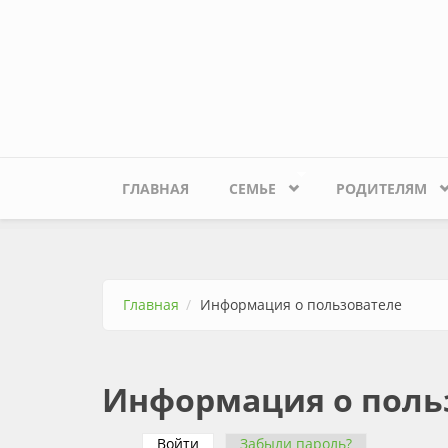
Перейти к основному содержанию
ГЛАВНАЯ
СЕМЬЕ
РОДИТЕЛЯМ
Главная
Информация о пользователе
Информация о поль
Войти
(активная вкладка)
Забыли пароль?