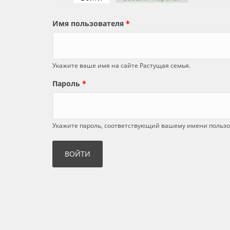
Главные вкладки
Имя пользователя
*
Укажите ваше имя на сайте Растущая семья.
Пароль
*
Укажите пароль, соответствующий вашему имени пользо