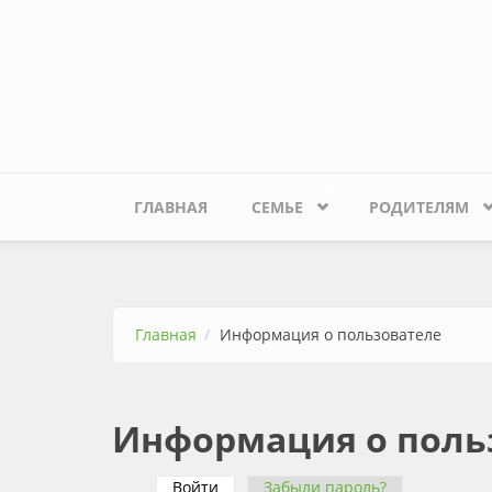
Перейти к основному содержанию
ГЛАВНАЯ
СЕМЬЕ
РОДИТЕЛЯМ
Главная
Информация о пользователе
Информация о поль
Войти
(активная вкладка)
Забыли пароль?