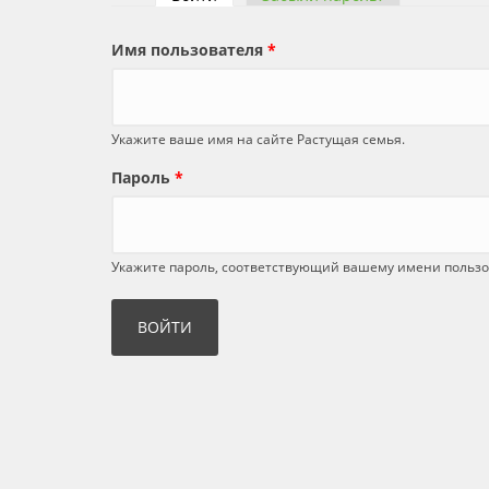
Главные вкладки
Имя пользователя
*
Укажите ваше имя на сайте Растущая семья.
Пароль
*
Укажите пароль, соответствующий вашему имени пользо