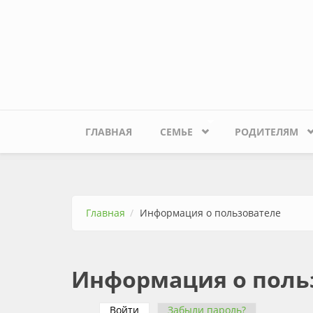
Перейти к основному содержанию
ГЛАВНАЯ
СЕМЬЕ
РОДИТЕЛЯМ
Главная
Информация о пользователе
Информация о поль
Войти
(активная вкладка)
Забыли пароль?