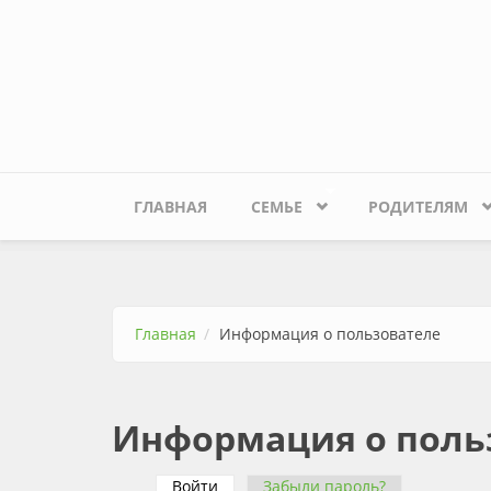
Перейти к основному содержанию
ГЛАВНАЯ
СЕМЬЕ
РОДИТЕЛЯМ
Главная
Информация о пользователе
Информация о поль
Войти
(активная вкладка)
Забыли пароль?