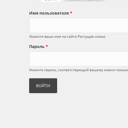
Главные вкладки
Имя пользователя
*
Укажите ваше имя на сайте Растущая семья.
Пароль
*
Укажите пароль, соответствующий вашему имени пользо