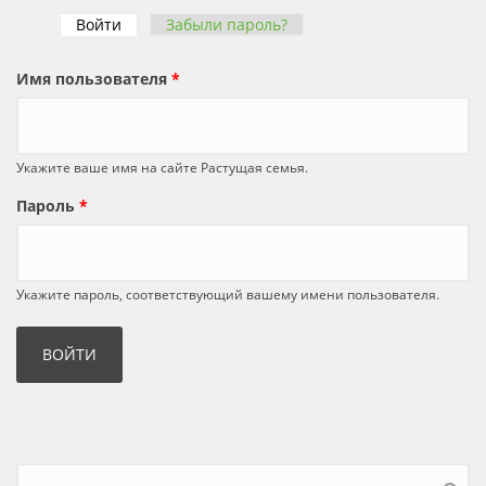
Войти
(активная вкладка)
Забыли пароль?
Главные вкладки
Имя пользователя
*
Укажите ваше имя на сайте Растущая семья.
Пароль
*
Укажите пароль, соответствующий вашему имени пользователя.