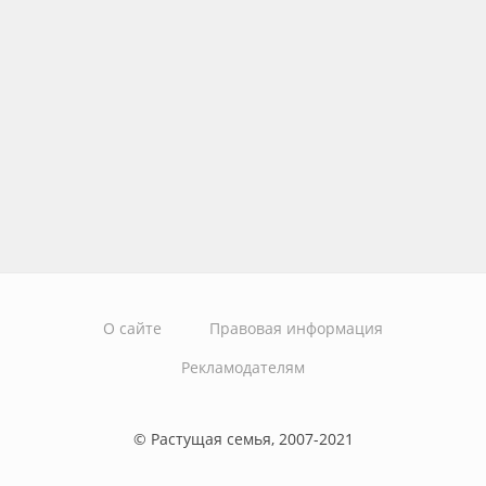
О сайте
Правовая информация
Рекламодателям
© Растущая семья, 2007-2021