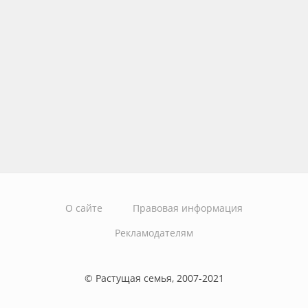
О сайте
Правовая информация
Рекламодателям
© Растущая семья, 2007-2021