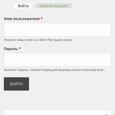
Войти
(активная вкладка)
Забыли пароль?
Главные вкладки
Имя пользователя
*
Укажите ваше имя на сайте Растущая семья.
Пароль
*
Укажите пароль, соответствующий вашему имени пользователя.