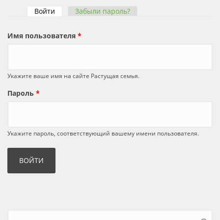
Войти
(активная вкладка)
Забыли пароль?
Главные вкладки
Имя пользователя
*
Укажите ваше имя на сайте Растущая семья.
Пароль
*
Укажите пароль, соответствующий вашему имени пользователя.