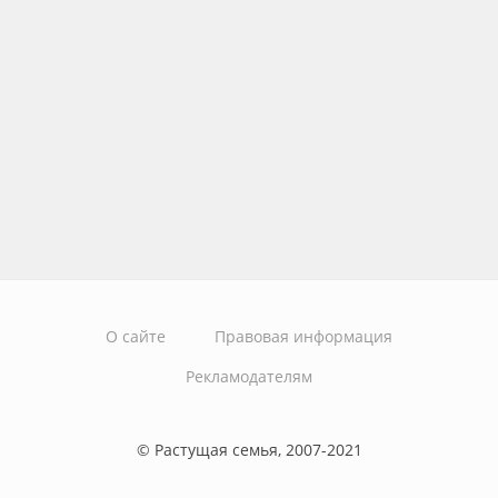
О сайте
Правовая информация
Рекламодателям
© Растущая семья, 2007-2021