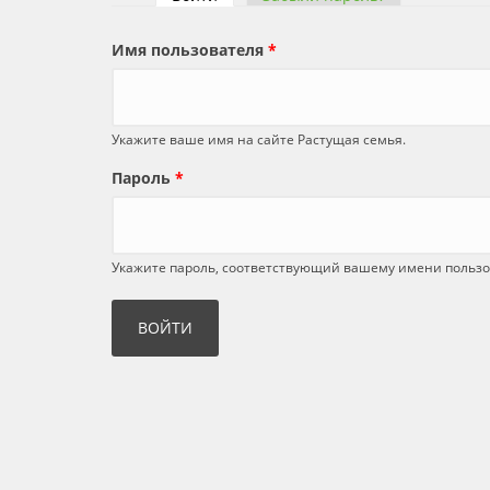
Главные вкладки
Имя пользователя
*
Укажите ваше имя на сайте Растущая семья.
Пароль
*
Укажите пароль, соответствующий вашему имени пользо