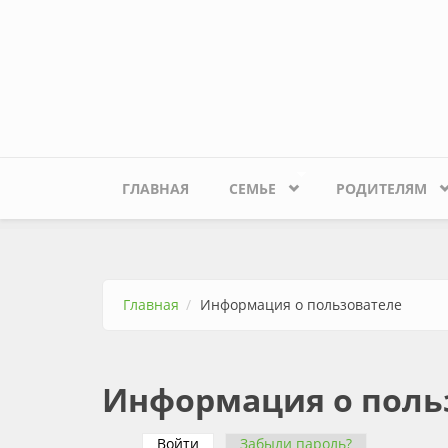
Перейти к основному содержанию
ГЛАВНАЯ
СЕМЬЕ
РОДИТЕЛЯМ
Главная
Информация о пользователе
Информация о поль
Войти
(активная вкладка)
Забыли пароль?