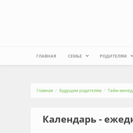
Перейти к основному содержанию
ГЛАВНАЯ
СЕМЬЕ
РОДИТЕЛЯМ
Главная
Будущим родителям
Тайм-менед
Календарь - ежед