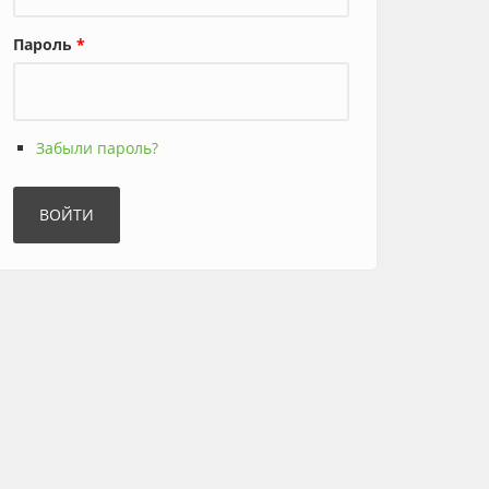
Пароль
*
Забыли пароль?