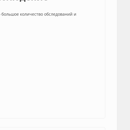
 большое количество обследований и