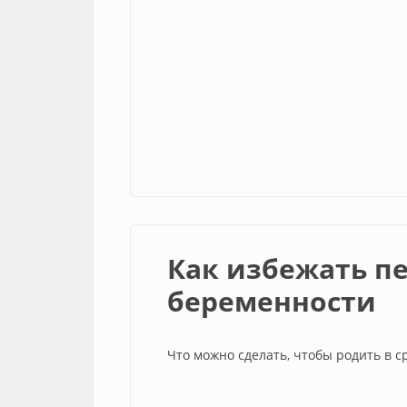
Как избежать п
беременности
Что можно сделать, чтобы родить в с