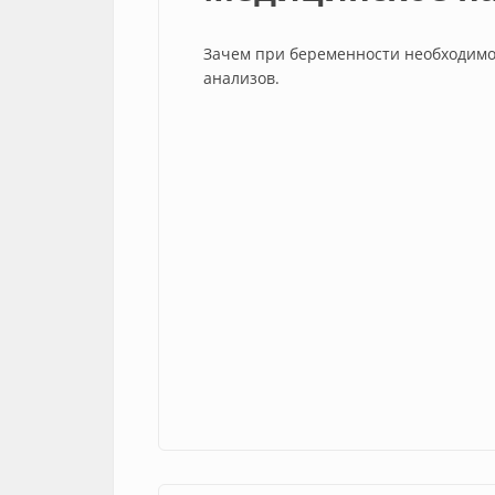
Зачем при беременности необходимо
анализов.