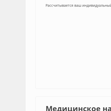
Рассчитывается ваш индивидуальный
Медицинское н