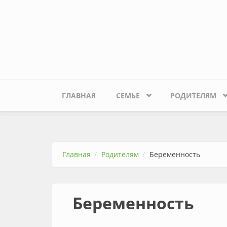
Перейти к основному содержанию
ГЛАВНАЯ
СЕМЬЕ
РОДИТЕЛЯМ
Главная
Родителям
Беременность
Беременность