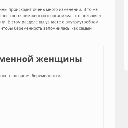
ны происходит очень много изменений. В то же
нное состояние женского организма, что позволяет
ни. В этом разделе вы узнаете о внутриутробном
, чтобы беременность запомнилась, как самый
еменной женщины
ность во время беременности.