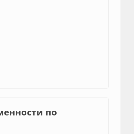
менности по