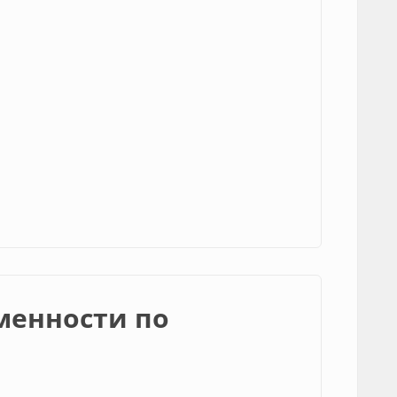
менности по