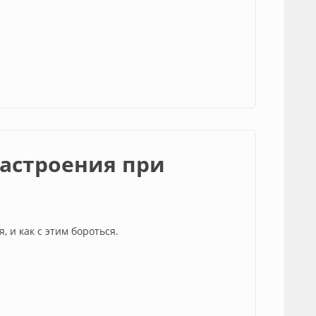
астроения при
 и как с этим бороться.