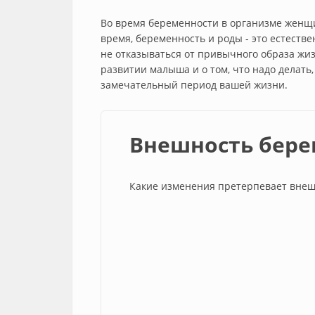
Во время беременности в организме женщи
время, беременность и роды - это естестве
не отказываться от привычного образа жиз
развитии малыша и о том, что надо делать
замечательный период вашей жизни.
Внешность бер
Какие изменения претерпевает внеш