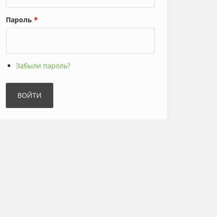
Пароль
*
Забыли пароль?