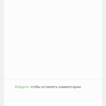
Войдите
, чтобы оставлять комментарии