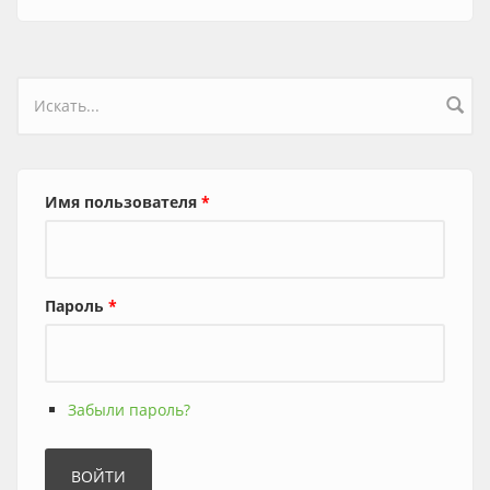
Форма поиска
Имя пользователя
*
Пароль
*
Забыли пароль?