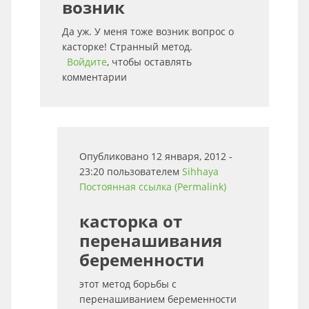
возник
Да уж. У меня тоже возник вопрос о
касторке! Странный метод.
Войдите
, чтобы оставлять
комментарии
Опубликовано 12 января, 2012 -
23:20 пользователем
Sihhaya
Постоянная ссылка (Permalink)
касторка от
перенашивания
беременности
этот метод борьбы с
перенашиванием беременности