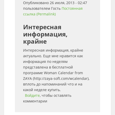
Опубликовано 26 июля, 2013 - 02:47
пользователем
Гость
Постоянная
ссылка (Permalink)
Интересная
информация,
крайне
Интересная информация, крайне
актуально. Еще мне нравится как
информация по неделям
представлена в бесплатной
программе Woman Calendar from
ZAYA (http://zaya-soft.com/wcalendar),
вплоть до напоминаний что и на
какой неделе купить.
Войдите
, чтобы оставлять
комментарии