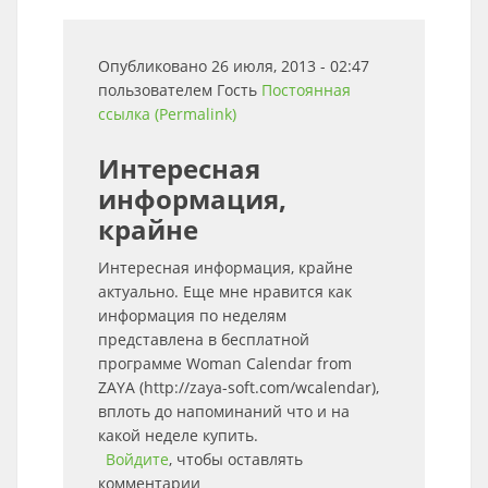
Опубликовано 26 июля, 2013 - 02:47
пользователем
Гость
Постоянная
ссылка (Permalink)
Интересная
информация,
крайне
Интересная информация, крайне
актуально. Еще мне нравится как
информация по неделям
представлена в бесплатной
программе Woman Calendar from
ZAYA (http://zaya-soft.com/wcalendar),
вплоть до напоминаний что и на
какой неделе купить.
Войдите
, чтобы оставлять
комментарии