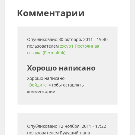
Комментарии
Опубликовано 30 октября, 2011 - 19:40
пользователем
zxcvb1
Постоянная
ссылка (Permalink)
Хорошо написано
Хорошо написано
Войдите
, чтобы оставлять
комментарии
Опубликовано 12 ноября, 2011 - 17:22
пользователем
Будущий папа