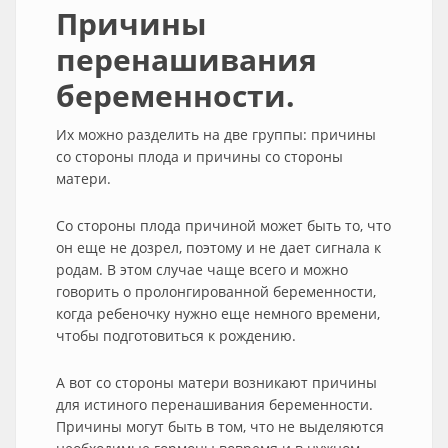
Причины
перенашивания
беременности.
Их можно разделить на две группы: причины
со стороны плода и причины со стороны
матери.
Со стороны плода причиной может быть то, что
он еще не дозрел, поэтому и не дает сигнала к
родам. В этом случае чаще всего и можно
говорить о пролонгированной беременности,
когда ребеночку нужно еще немного времени,
чтобы подготовиться к рождению.
А вот со стороны матери возникают причины
для истиного перенашивания беременности.
Причины могут быть в том, что не выделяются