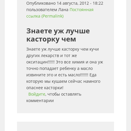
Опубликовано 14 августа, 2012 - 18:22
пользователем
Лана
Постоянная
ссылка (Permalink)
Знаете уж лучше
касторку чем
Знаете уж лучше касторку чем кучи
других лекарств и тот же
окситацин!!!!!! Это все химия и она уж
точно попадает ребенку а масло
извините это и есть масло!!!!!!! Еда
которую мы кушаем сейчас намного
опаснее касторки!
Войдите
, чтобы оставлять
комментарии