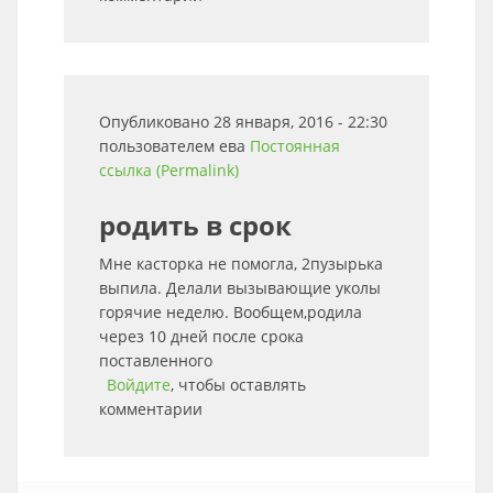
Опубликовано 28 января, 2016 - 22:30
пользователем
ева
Постоянная
ссылка (Permalink)
родить в срок
Мне касторка не помогла, 2пузырька
выпила. Делали вызывающие уколы
горячие неделю. Вообщем,родила
через 10 дней после срока
поставленного
Войдите
, чтобы оставлять
комментарии