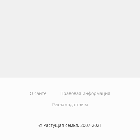
О сайте
Правовая информация
Рекламодателям
© Растущая семья, 2007-2021