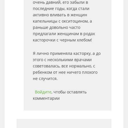
очень давний, его забыли в
последние годы, когда стали
активно вливать в женщин
капельницы с окситоцином, а
раньше довольно часто
предлагали женщинам в родах
касторочки с черным хлебом!
Я лично применяла касторку, а до
этого с несколькими врачами
советовалась, все нормально, с
ребенком от нее ничего плохого
не случится.
Войдите
, чтобы оставлять
комментарии