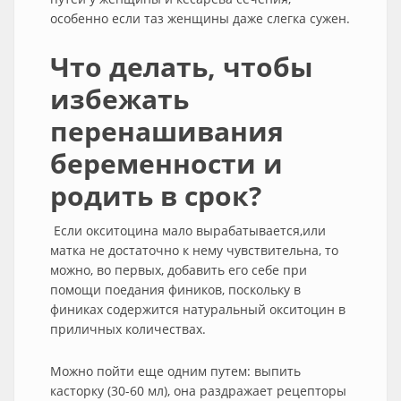
особенно если таз женщины даже слегка сужен.
Что делать, чтобы
избежать
перенашивания
беременности и
родить в срок?
Если окситоцина мало вырабатывается,или
матка не достаточно к нему чувствительна, то
можно, во первых, добавить его себе при
помощи поедания фиников, поскольку в
финиках содержится натуральный окситоцин в
приличных количествах.
Можно пойти еще одним путем: выпить
касторку (30-60 мл), она раздражает рецепторы