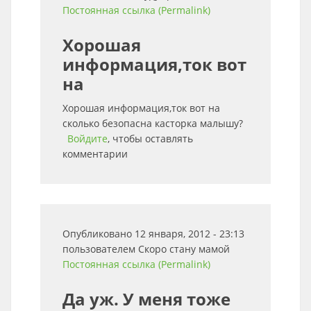
Постоянная ссылка (Permalink)
Хорошая
информация,ток вот
на
Хорошая информация,ток вот на
сколько безопасна касторка малышу?
Войдите
, чтобы оставлять
комментарии
Опубликовано 12 января, 2012 - 23:13
пользователем
Скоро стану мамой
Постоянная ссылка (Permalink)
Да уж. У меня тоже