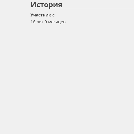
История
Участник с
16 лет 9 месяцев