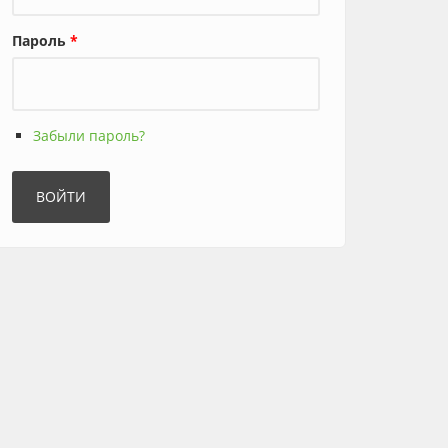
Пароль
*
Забыли пароль?