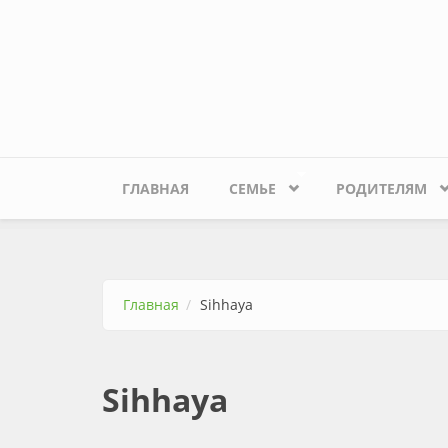
Перейти к основному содержанию
ГЛАВНАЯ
СЕМЬЕ
РОДИТЕЛЯМ
Главная
Sihhaya
Sihhaya