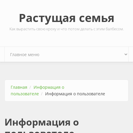
Перейти к основному содержанию
Растущая семья
Как вырастить свою кроху и что потом делать с этим балбесом.
Главная
Информация о
пользователе
Информация о пользователе
Информация о