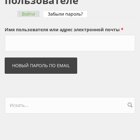
пользователе
Войти
Забыли пароль?
(активная вкладка)
Главные вкладки
Имя пользователя или адрес электронной почты
*
Форма поиска