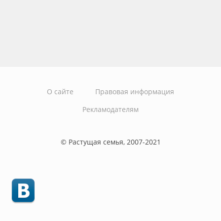
О сайте
Правовая информация
Рекламодателям
© Растущая семья, 2007-2021