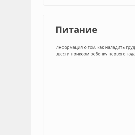
Питание
Информация о том, как наладить груд
ввести прикорм ребенку первого год