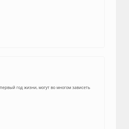
 первый год жизни, могут во многом зависеть