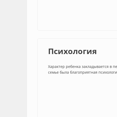
Психология
Характер ребенка закладывается в п
семье была благоприятная психологи