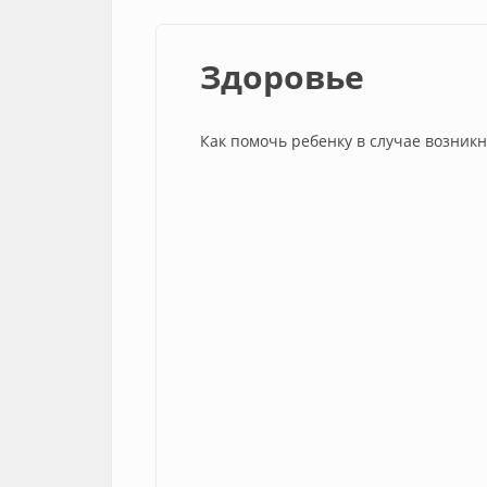
Здоровье
Как помочь ребенку в случае возник