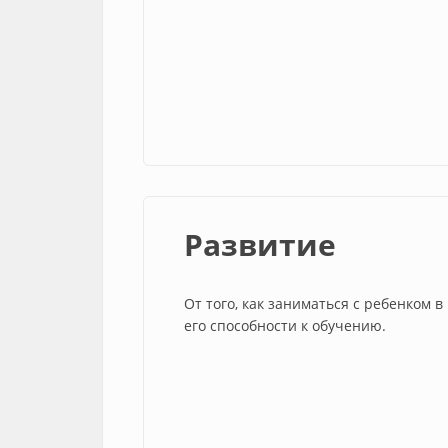
Развитие
От того, как заниматься с ребенком в
его способности к обучению.