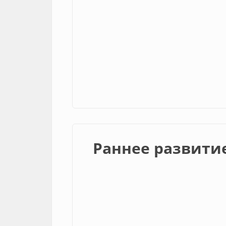
Раннее развити