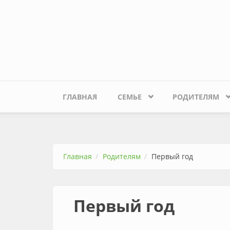
Перейти к основному содержанию
ГЛАВНАЯ
СЕМЬЕ
РОДИТЕЛЯМ
Главная
Родителям
Первый год
Первый год