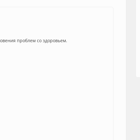
новения проблем со здоровьем.