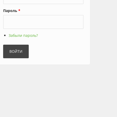
Пароль
*
Забыли пароль?