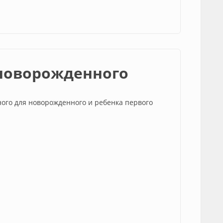
новорожденного
ого для новорожденного и ребенка первого