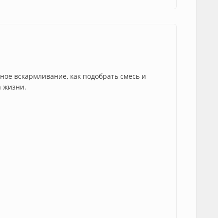
ное вскармливание, как подобрать смесь и
а жизни.