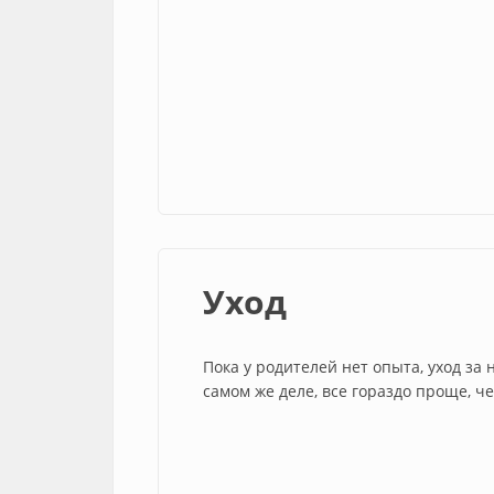
Уход
Пока у родителей нет опыта, уход з
самом же деле, все гораздо проще, 