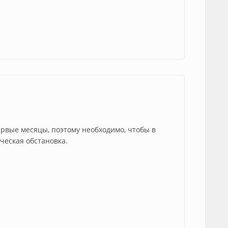
ервые месяцы, поэтому необходимо, чтобы в
ческая обстановка.