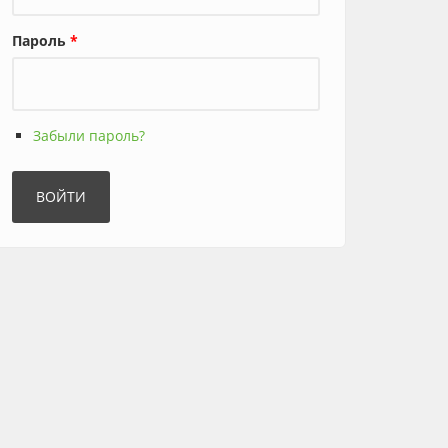
Пароль
*
Забыли пароль?