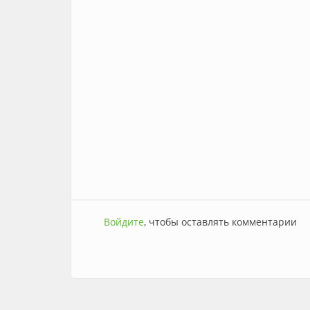
Войдите
, чтобы оставлять комментарии