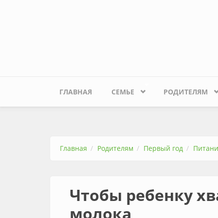
Перейти к основному содержанию
ГЛАВНАЯ
СЕМЬЕ
РОДИТЕЛЯМ
Главная
Родителям
Первый год
Питан
Чтобы ребенку хв
молока