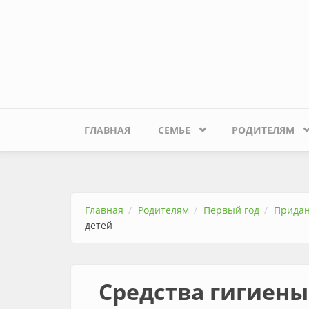
Перейти к основному содержанию
ГЛАВНАЯ
СЕМЬЕ
РОДИТЕЛЯМ
Главная
Родителям
Первый год
Придан
детей
Средства гигиены