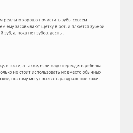
м реально хорошо почистить зубы совсем
ем ему засовывают щетку в рот, и плюется зубной
зуб, а, пока нет зубов, десны.
 в гости, а также, если надо переодеть ребенка
Только не стоит использовать их вместо обычных
ские, поэтому могут вызвать раздражение кожи.