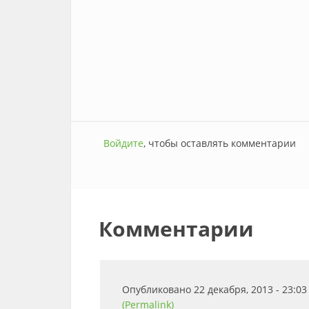
Войдите
, чтобы оставлять комментарии
Комментарии
Опубликовано 22 декабря, 2013 - 23:0
(Permalink)