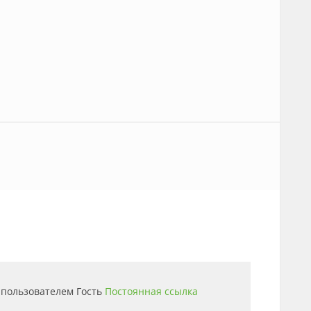
3 пользователем
Гость
Постоянная ссылка