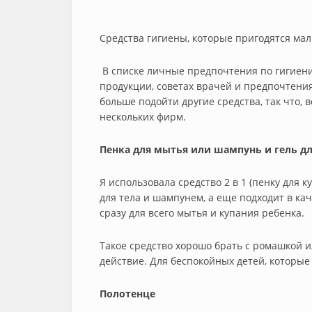
Средства гигиены, которые пригодятся ма
В списке личные предпочтения по гигиени
продукции, советах врачей и предпочтения
больше подойти другие средства, так что,
нескольких фирм.
Пенка для мытья или шампунь и гель дл
Я использовала средство 2 в 1 (пенку для 
для тела и шампунем, а еще подходит в ка
сразу для всего мытья и купания ребенка.
Такое средство хорошо брать с ромашкой и
действие. Для беспокойных детей, которые
Полотенце