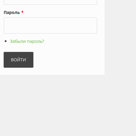
Пароль
*
Забыли пароль?