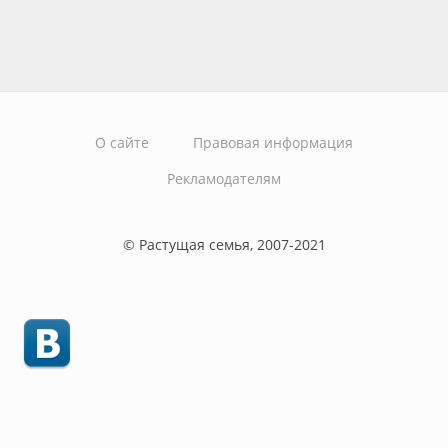
О сайте
Правовая информация
Рекламодателям
© Растущая семья, 2007-2021