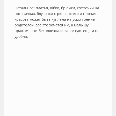
Остальное: платья, юбки, брючки, кофточки на
поговичках, блузочки с рюшечками и прочая
красота может быть куплена на усмо трение
родителей, все это хочется им, а малышу
практически бесполезна и, зачастую, еще и не
удобна.