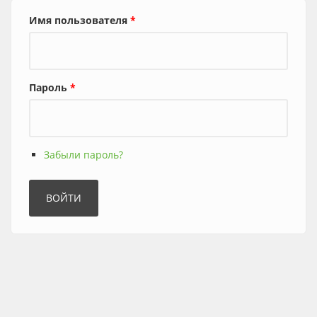
Имя пользователя
*
Пароль
*
Забыли пароль?