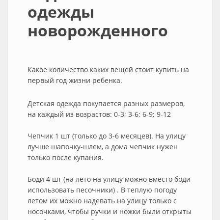
одежды
новорожденного
Какое количество каких вещей стоит купить на
первый год жизни ребенка.
Детская одежда покупается разных размеров,
на каждый из возрастов: 0-3; 3-6; 6-9; 9-12
Чепчик 1 шт (только до 3-6 месяцев). На улицу
лучше шапочку-шлем, а дома чепчик нужен
только после купания.
Боди 4 шт (на лето на улицу можно вместо боди
использовать песочники) . В теплую погоду
летом их можно надевать на улицу только с
носочками, чтобы ручки и ножки были открыты