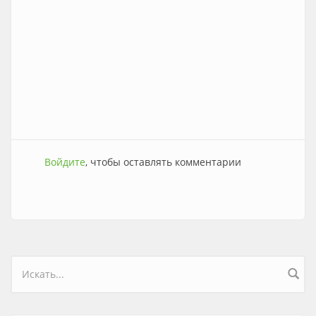
Войдите
, чтобы оставлять комментарии
Форма поиска