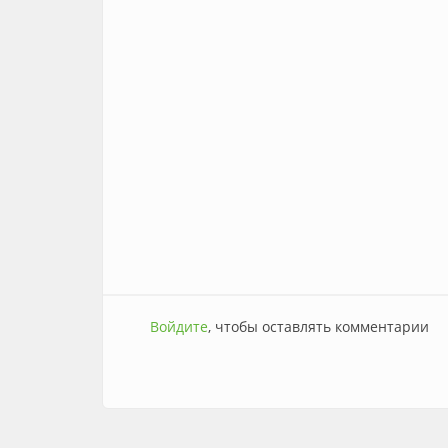
Войдите
, чтобы оставлять комментарии