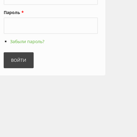
Пароль
*
Забыли пароль?