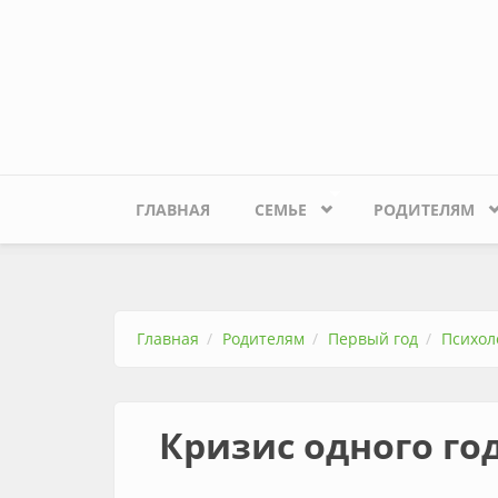
Перейти к основному содержанию
ГЛАВНАЯ
СЕМЬЕ
РОДИТЕЛЯМ
Главная
Родителям
Первый год
Психол
Кризис одного го