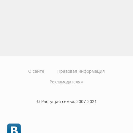
О сайте
Правовая информация
Рекламодателям
© Растущая семья, 2007-2021