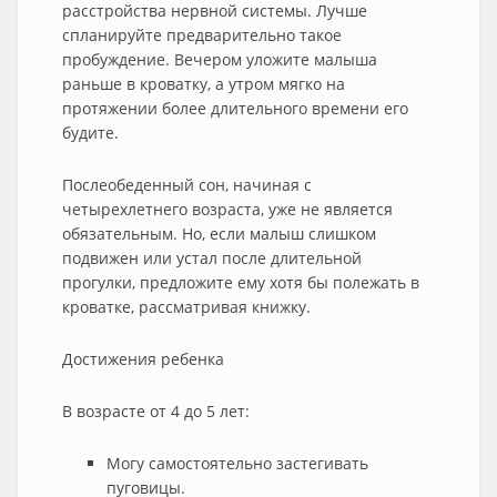
расстройства нервной системы. Лучше
спланируйте предварительно такое
пробуждение. Вечером уложите малыша
раньше в кроватку, а утром мягко на
протяжении более длительного времени его
будите.
Послеобеденный сон, начиная с
четырехлетнего возраста, уже не является
обязательным. Но, если малыш слишком
подвижен или устал после длительной
прогулки, предложите ему хотя бы полежать в
кроватке, рассматривая книжку.
Достижения ребенка
В возрасте от 4 до 5 лет:
Могу самостоятельно застегивать
пуговицы.