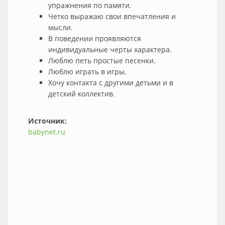
упражнения по памяти.
Четко выражаю свои впечатления и
мысли.
В поведении проявляются
индивидуальные черты характера.
Люблю петь простые песенки.
Люблю играть в игры.
Хочу контакта с другими детьми и в
детский коллектив.
Источник:
babynet.ru