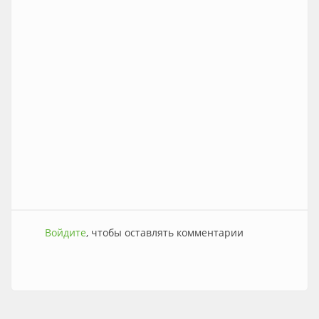
Войдите
, чтобы оставлять комментарии