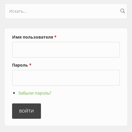
Форма поиска
Имя пользователя
*
Пароль
*
Забыли пароль?