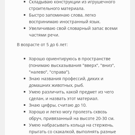
Складываю конструкции из игрушечного
строительного материала.
Быстро запоминаю слова, легко
воспринимаю иностранный язык.
Увеличиваю свой словарный запас всеми
частями речи.
В возрасте от 5 до 6 лет:
Хорошо ориентируюсь в пространстве
(понимаю высказывания "вверх", "вниз",
"налево", "справа").
Знаю названия профессий, диких и
домашних животных, рыб.
Умею различить, какой предмет из чего
сделан, и назвать этот материал.
Знаю цифры, считаю до 10.
Хорошо и легко могу пролезть сквозь
обруч, привязанный на высоте 20-30 см.
Умею набрасывать кольца на стержень,
прыгать со скакалкой, выполнять разные