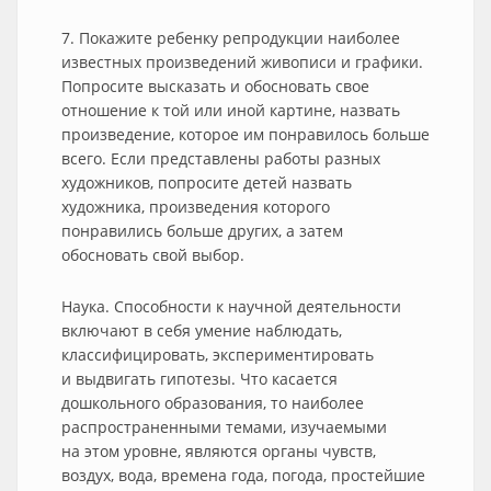
7. Покажите ребенку репродукции наиболее
известных произведений живописи и графики.
Попросите высказать и обосновать свое
отношение к той или иной картине, назвать
произведение, которое им понравилось больше
всего. Если представлены работы разных
художников, попросите детей назвать
художника, произведения которого
понравились больше других, а затем
обосновать свой выбор.
Наука. Способности к научной деятельности
включают в себя умение наблюдать,
классифицировать, экспериментировать
и выдвигать гипотезы. Что касается
дошкольного образования, то наиболее
распространенными темами, изучаемыми
на этом уровне, являются органы чувств,
воздух, вода, времена года, погода, простейшие