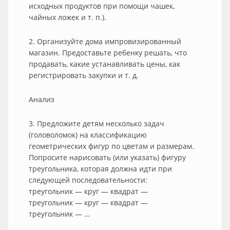
исходных продуктов при помощи чашек,
чайных ложек и т. п.).
2. Организуйте дома импровизированный
магазин. Предоставьте ребенку решать, что
продавать, какие устанавливать цены, как
регистрировать закупки и т. д.
Анализ
3. Предложите детям несколько задач
(головоломок) на классификацию
геометрических фигур по цветам и размерам.
Попросите нарисовать (или указать) фигуру
треугольника, которая должна идти при
следующей последовательности:
треугольник — круг — квадрат —
треугольник — круг — квадрат —
треугольник — …