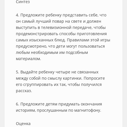
Синтез
4. Предложите ребенку представить себе, что
он самый лучший повар на свете и должен
выступить в телевизионной передаче, чтобы
продемонстрировать способы приготовления
самых изысканных блюд. Правилами этой игры
предусмотрено, что дети могут пользоваться
любым необходимым им подсобным
материалом.
5. Выдайте ребенку четыре не связанных
между собой по смыслу картинки. Попросите
его сгруппировать их так, чтобы получился
рассказ.
6. Предложите детям придумать окончания
историям, прослушанным по магнитофону.
Оценка