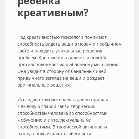
ребенка
креативным?
Под креативностью психологи понимают
способность видеть вещи в новом и необычном
свете и находить уникальные решения
проблем. Креативность является полной
противоположностью шаблонному мышлению.
Она уводит в сторону от банальных идей,
привычного взгляда на вещи и рождает
оригинальные решения.
Исследователи интеллекта давно пришли
к выводу о слабой связи творческих
способностей человека со способностями
к обучению и интеллектуальными
способностями. В творческой активности
важную роль играют особенности