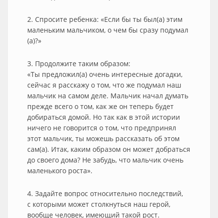
2. Спросите ребенка: «Если бы ты был(а) этим
маленьким мальчиком, о чем бы сразу подумал
(а)?»
3. Продолжите таким образом:
«Ты предложил(а) очень интересные догадки,
сейчас я расскажу о том, что же подумал наш
мальчик на самом деле. Мальчик начал думать
прежде всего о том, как же он теперь будет
добираться домой. Но так как в этой истории
ничего не говорится о том, что предпринял
этот мальчик, ты можешь рассказать об этом
сам(а). Итак, каким образом он может добраться
до своего дома? Не забудь, что мальчик очень
маленького роста».
4. Задайте вопрос относительно последствий,
с которыми может столкнуться наш герой,
вообще человек, имеющий такой рост.