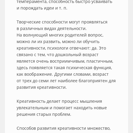
темперамента, способность быстро усваивать
и порождать идеи и т. п.
Творческие способности могут проявляться
в различных видах деятельности.
На волнующий многих родителей вопрос,
можно ли их развить, можно ли обучить
креативности, психологи отвечают: да. Это
связано с тем, что дошкольный возраст
является очень восприимчивым, пластичным,
здесь появляется такая психическая функция,
как воображение. Другими словами, возраст
от трех до семи лет наиболее благоприятен для
развития креативности.
Креативность делает процесс мышления
увлекательным и помогает находить новые
решения старых проблем.
Способов развития креативности множество,