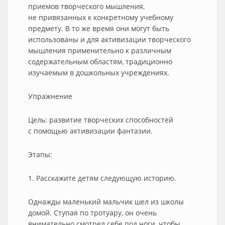
приемов творческого мышления,
не привязанных к конкретному учебному
предмету. В то же время они могут быть
использованы и для активизации творческого
мышления применительно к различным
содержательным областям, традиционно
изучаемым в дошкольных учреждениях.
Упражнение
Цель: развитие творческих способностей
с помощью активизации фантазии.
Этапы:
1. Расскажите детям следующую историю.
Однажды маленький мальчик шел из школы
домой. Ступая по тротуару, он очень
внимательно смотрел себе под ноги, чтобы