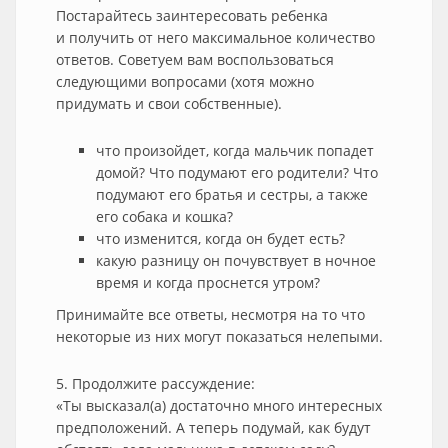
Постарайтесь заинтересовать ребенка
и получить от него максимальное количество
ответов. Советуем вам воспользоваться
следующими вопросами (хотя можно
придумать и свои собственные).
что произойдет, когда мальчик попадет
домой? Что подумают его родители? Что
подумают его братья и сестры, а также
его собака и кошка?
что изменится, когда он будет есть?
какую разницу он почувствует в ночное
время и когда проснется утром?
Принимайте все ответы, несмотря на то что
некоторые из них могут показаться нелепыми.
5. Продолжите рассуждение:
«Ты высказал(а) достаточно много интересных
предположений. А теперь подумай, как будут