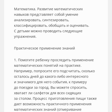
Математика. Развитие математических
навыков представляет собой умение
анализировать, синтезировать,
классифицировать, обобщать и оценивать.
С детьми можно проводить следующие
упражнения.
Практическое применение знаний
1. Помогите ребенку проследить применение
математических понятий на практике.
Например, попросите его подсчитать, сколько
осталось дней до какого-либо интересного
и значимого для него события, к примеру
до поездки за город. Вы можете спросить,
хватает ли салфеток для всех сидящих
за столом. Процесс приготовления пищи также
дает возможность практичного применения
математических знаний (отмеривание