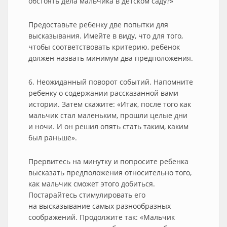
обстоять дела мальчика в детском саду?»
Предоставьте ребенку две попытки для
высказывания. Имейте в виду, что для того,
чтобы соответствовать критерию, ребенок
должен назвать минимум два предположения.
6. Неожиданный поворот событий. Напомните
ребенку о содержании рассказанной вами
истории. Затем скажите: «Итак, после того как
мальчик стал маленьким, прошли целые дни
и ночи. И он решил опять стать таким, каким
был раньше».
Прервитесь на минутку и попросите ребенка
высказать предположения относительно того,
как мальчик сможет этого добиться.
Постарайтесь стимулировать его
на высказывание самых разнообразных
соображений. Продолжите так: «Мальчик