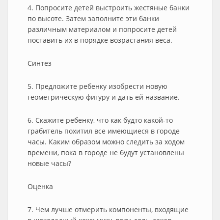
4. Попросите детей выстроить жестяные банки
по высоте. Затем заполните эти банки
различным материалом и попросите детей
поставить их в порядке возрастания веса.
Синтез
5. Предложите ребенку изобрести новую
геометрическую фигуру и дать ей название.
6. Скажите ребенку, что как будто какой-то
грабитель похитил все имеющиеся в городе
часы. Каким образом можно следить за ходом
времени, пока в городе не будут установлены
новые часы?
Оценка
7. Чем лучше отмерить компоненты, входящие