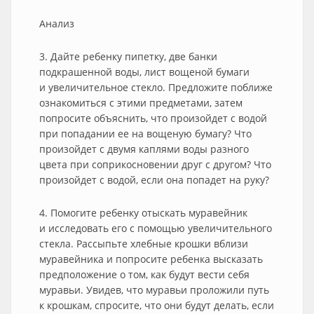
Анализ
3. Дайте ребенку пипетку, две банки
подкрашенной воды, лист вощеной бумаги
и увеличительное стекло. Предложите поближе
ознакомиться с этими предметами, затем
попросите объяснить, что произойдет с водой
при попадании ее на вощеную бумагу? Что
произойдет с двумя каплями воды разного
цвета при соприкосновении друг с другом? Что
произойдет с водой, если она попадет на руку?
4. Помогите ребенку отыскать муравейник
и исследовать его с помощью увеличительного
стекла. Рассыпьте хлебные крошки вблизи
муравейника и попросите ребенка высказать
предположение о том, как будут вести себя
муравьи. Увидев, что муравьи проложили путь
к крошкам, спросите, что они будут делать, если