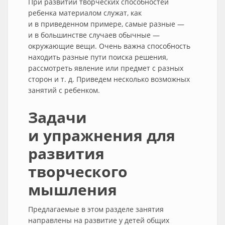
При развитии творческих способностей
ребенка материалом служат, как
и в приведенном примере, самые разные —
и в большинстве случаев обычные —
окружающие вещи. Очень важна способность
находить разные пути поиска решения,
рассмотреть явление или предмет с разных
сторон и т. д. Приведем несколько возможных
занятий с ребенком.
Задачи
и упражнения для
развития
творческого
мышления
Предлагаемые в этом разделе занятия
направлены на развитие у детей общих