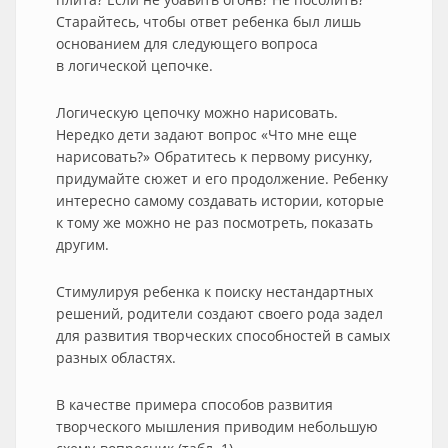
Старайтесь, чтобы ответ ребенка был лишь
основанием для следующего вопроса
в логической цепочке.
Логическую цепочку можно нарисовать.
Нередко дети задают вопрос «Что мне еще
нарисовать?» Обратитесь к первому рисунку,
придумайте сюжет и его продолжение. Ребенку
интересно самому создавать истории, которые
к тому же можно не раз посмотреть, показать
другим.
Стимулируя ребенка к поиску нестандартных
решений, родители создают своего рода задел
для развития творческих способностей в самых
разных областях.
В качестве примера способов развития
творческого мышления приводим небольшую