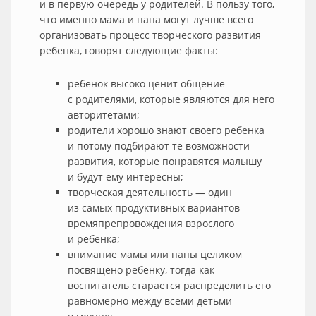
и в первую очередь у родителей. В пользу того,
что именно мама и папа могут лучше всего
организовать процесс творческого развития
ребенка, говорят следующие факты:
ребенок высоко ценит общение
с родителями, которые являются для него
авторитетами;
родители хорошо знают своего ребенка
и потому подбирают те возможности
развития, которые понравятся малышу
и будут ему интересны;
творческая деятельность — один
из самых продуктивных вариантов
времяпрепровождения взрослого
и ребенка;
внимание мамы или папы целиком
посвящено ребенку, тогда как
воспитатель старается распределить его
равномерно между всеми детьми