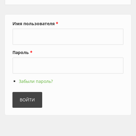
Имя пользователя
*
Пароль
*
Забыли пароль?