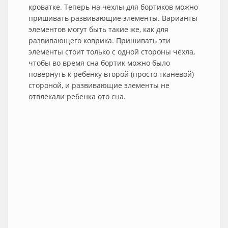
кроватке. Теперь на чехлы для бортиков можно
пришивать развивающие элементы. Варианты
элементов могут быть такие же, как для
развивающего коврика. Пришивать эти
элементы стоит только с одной стороны чехла,
чтобы во время сна бортик можно было
повернуть к ребенку второй (просто тканевой)
стороной, и развивающие элементы не
отвлекали ребенка ото сна.