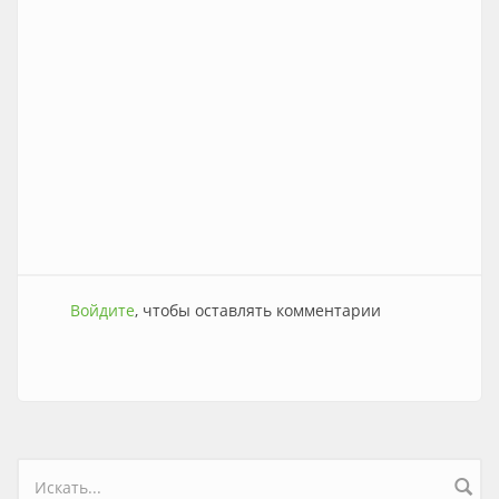
Войдите
, чтобы оставлять комментарии
Форма поиска