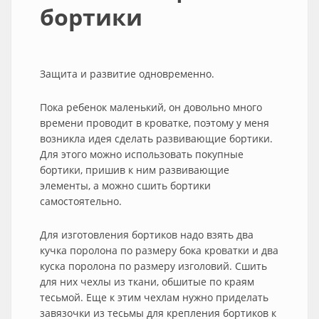
бортики
Защита и развитие одновременно.
Пока ребенок маленький, он довольно много
времени проводит в кроватке, поэтому у меня
возникла идея сделать развивающие бортики.
Для этого можно использовать покупные
бортики, пришив к ним развивающие
элементы, а можно сшить бортики
самостоятельно.
Для изготовления бортиков надо взять два
кучка поролона по размеру бока кроватки и два
куска поролона по размеру изголовий. Сшить
для них чехлы из ткани, обшитые по краям
тесьмой. Еще к этим чехлам нужно приделать
завязочки из тесьмы для крепления бортиков к