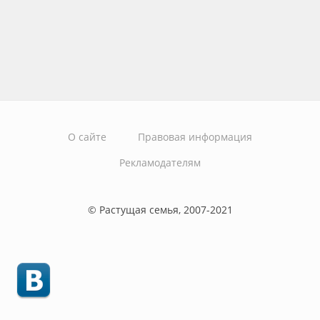
О сайте
Правовая информация
Рекламодателям
© Растущая семья, 2007-2021