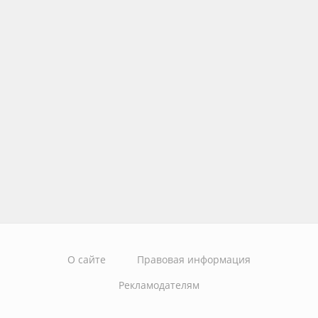
О сайте
Правовая информация
Рекламодателям