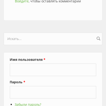
Войдите
, чтобы оставлять комментарии
Форма поиска
Имя пользователя
*
Пароль
*
Забыли пароль?