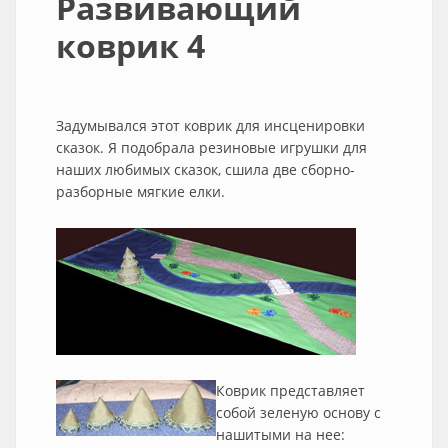
Развивающий
коврик 4
Задумывался этот коврик для инсценировки
сказок. Я подобрала резиновые игрушки для
наших любимых сказок, сшила две сборно-
разборные мягкие елки.
Коврик представляет
собой зеленую основу с
нашитыми на нее: