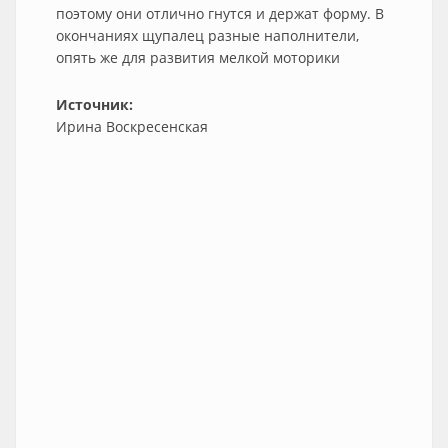
поэтому они отлично гнутся и держат форму. В
окончаниях щупалец разные наполнители,
опять же для развития мелкой моторики
Источник:
Ирина Воскресенская