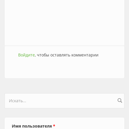
Войдите
, чтобы оставлять комментарии
Форма поиска
Имя пользователя
*