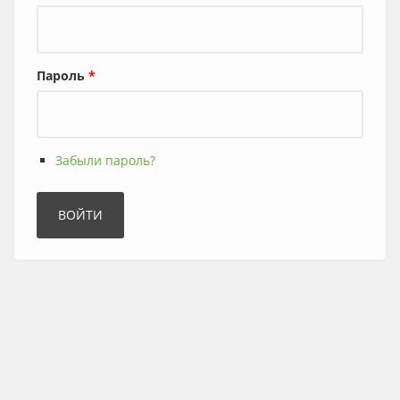
Пароль
*
Забыли пароль?