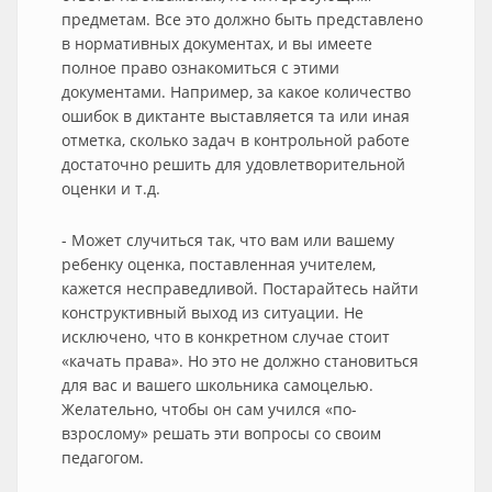
предметам. Все это должно быть представлено
в нормативных документах, и вы имеете
полное право ознакомиться с этими
документами. Например, за какое количество
ошибок в диктанте выставляется та или иная
отметка, сколько задач в контрольной работе
достаточно решить для удовлетворительной
оценки и т.д.
- Может случиться так, что вам или вашему
ребенку оценка, поставленная учителем,
кажется несправедливой. Постарайтесь найти
конструктивный выход из ситуации. Не
исключено, что в конкретном случае стоит
«качать права». Но это не должно становиться
для вас и вашего школьника самоцелью.
Желательно, чтобы он сам учился «по-
взрослому» решать эти вопросы со своим
педагогом.