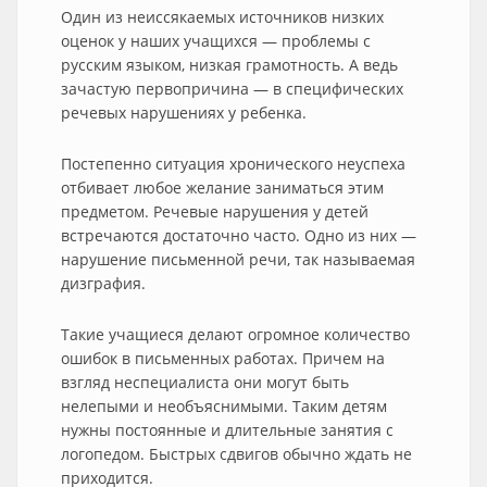
Один из неиссякаемых источников низких
оценок у наших учащихся — проблемы с
русским языком, низкая грамотность. А ведь
зачастую первопричина — в специфических
речевых нарушениях у ребенка.
Постепенно ситуация хронического неуспеха
отбивает любое желание заниматься этим
предметом. Речевые нарушения у детей
встречаются достаточно часто. Одно из них —
нарушение письменной речи, так называемая
дизграфия.
Такие учащиеся делают огромное количество
ошибок в письменных работах. Причем на
взгляд неспециалиста они могут быть
нелепыми и необъяснимыми. Таким детям
нужны постоянные и длительные занятия с
логопедом. Быстрых сдвигов обычно ждать не
приходится.