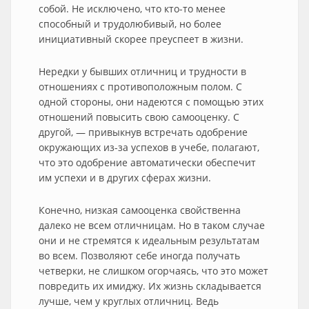
собой. Не исключено, что кто-то менее
способный и трудолюбивый, но более
инициативный скорее преуспеет в жизни.
Нередки у бывших отличниц и трудности в
отношениях с противоположным полом. С
одной стороны, они надеются с помощью этих
отношений повысить свою самооценку. С
другой, — привыкнув встречать одобрение
окружающих из-за успехов в учебе, полагают,
что это одобрение автоматически обеспечит
им успехи и в других сферах жизни.
Конечно, низкая самооценка свойственна
далеко не всем отличницам. Но в таком случае
они и не стремятся к идеальным результатам
во всем. Позволяют себе иногда получать
четверки, не слишком огорчаясь, что это может
повредить их имиджу. Их жизнь складывается
лучше, чем у круглых отличниц. Ведь