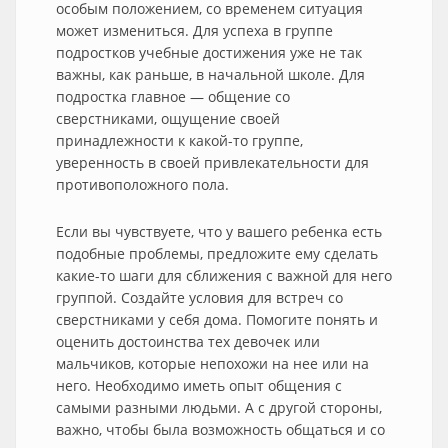
особым положением, со временем ситуация
может измениться. Для успеха в группе
подростков учебные достижения уже не так
важны, как раньше, в начальной школе. Для
подростка главное — общение со
сверстниками, ощущение своей
принадлежности к какой-то группе,
уверенность в своей привлекательности для
противоположного пола.
Если вы чувствуете, что у вашего ребенка есть
подобные проблемы, предложите ему сделать
какие-то шаги для сближения с важной для него
группой. Создайте условия для встреч со
сверстниками у себя дома. Помогите понять и
оценить достоинства тех девочек или
мальчиков, которые непохожи на нее или на
него. Необходимо иметь опыт общения с
самыми разными людьми. А с другой стороны,
важно, чтобы была возможность общаться и со