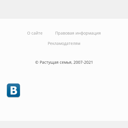
О сайте
Правовая информация
Рекламодателям
© Растущая семья, 2007-2021