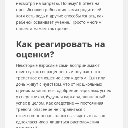
несмотря на запреты. Почему? В ответ на
просьбы или требования самих родителей.
Хотя есть ведь и другие способы узнать, как
ребенок осваивает учение. Просто многим
папам и мамам так проще.
Как реагировать на
оценки?
Некоторые взрослые сами воспринимают
отметку как сверхценность и внушают это
трепетное отношение своим детям. Сын или
дочь живут с чувством, что от их школьных
оценок зависит все: одобрение взрослых, успех
у сверстников, будущая карьера, жизненный
успех в целом. Как следствие — постоянная
тревога, опасение не справиться с
ответственностью, плохо выглядеть в глазах
одноклассников, лишиться расположения