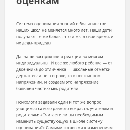
оценкам
Система оценивания знаний в большинстве
наших школ не меняется много лет. Наши дети
получают те же баллы, что и мы в свое время, и
их деды-прадеды.
Да, наше восприятие и реакции во многом
индивидуальны. И все же любого ребенка — от
двоечника до отличника — школьные отметки
держат если не в страхе, то в постоянном
напряжении. И создаем это напряжение
большей частью мы, родители.
Психологи задавали один и тот же вопрос
учащимся самого разного возраста, учителям и
родителям: «Считаете ли вы необходимым
изменить существующую в школе систему
оценивания?» Самыми готовыми к изменениям