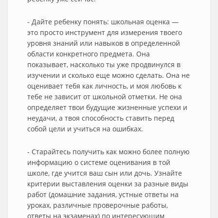
- Дайте ребенку понять: школьная оценка —
это просто инструмент для измерения твоего
уровня знаний или навыков в определенной
области конкретного предмета. Она
показывает, насколько ты уже продвинулся в
изучении и сколько еще можно сделать. Она не
оценивает тебя как личность, и моя любовь к
тебе не зависит от школьной отметки. Не она
определяет твои будущие жизненные успехи и
неудачи, а твоя способность ставить перед
собой цели и учиться на ошибках.
- Старайтесь получить как можно более полную
информацию о системе оценивания в той
школе, где учится ваш сын или дочь. Узнайте
критерии выставления оценки за разные виды
работ (домашние задания, устные ответы на
уроках, различные проверочные работы,
ответы на экзаменах) по интересующим