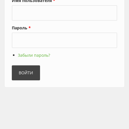
Имя пользователя
*
Пароль
*
Забыли пароль?