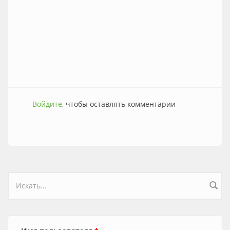
Войдите
, чтобы оставлять комментарии
Форма поиска