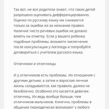
Так вот, не все родители знают, что таких детей
разрешено оценивать дифференцированно.
Оценки по русскому языку им снижаются
только за ошибки из-за незнания правил.
Наличие чисто речевых ошибок не должно
влиять на отметку. Если у вашего ребенка
подобные проблемы, возьмите заключение
после консультации у логопеда и попробуйте
договориться с учителем русского языка.
Отличники и отличницы
И у отличников есть проблемы. Их отношения с
другими детьми, а затем и взрослая личная
жизнь складываются, как правило, далеко не
безоблачно. Особенно это касается девочек-
отличниц. Их ведь вообще больше, чем
отличников-мальчиков. Конечно, проблемы в
общении периодически возникают у любого