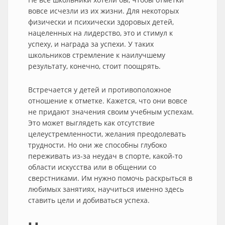
вовсе исчезли из их жизни. Для некоторых
физически и психически здоровых детей,
нацеленных на лидерство, это и стимул к
успеху, и награда за успехи. У таких
школьников стремление к наилучшему
результату, конечно, стоит поощрять.
Встречается у детей и противоположное
отношение к отметке. Кажется, что они вовсе
не придают значения своим учебным успехам.
Это может выглядеть как отсутствие
целеустремленности, желания преодолевать
трудности. Но они же способны глубоко
переживать из-за неудач в спорте, какой-то
области искусства или в общении со
сверстниками. Им нужно помочь раскрыться в
любимых занятиях, научиться именно здесь
ставить цели и добиваться успеха.