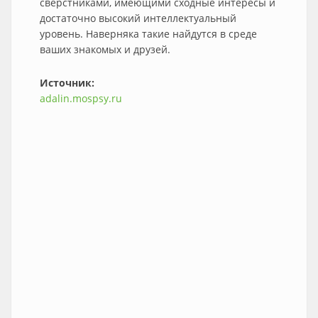
сверстниками, имеющими сходные интересы и
достаточно высокий интеллектуальный
уровень. Наверняка такие найдутся в среде
ваших знакомых и друзей.
Источник:
adalin.mospsy.ru