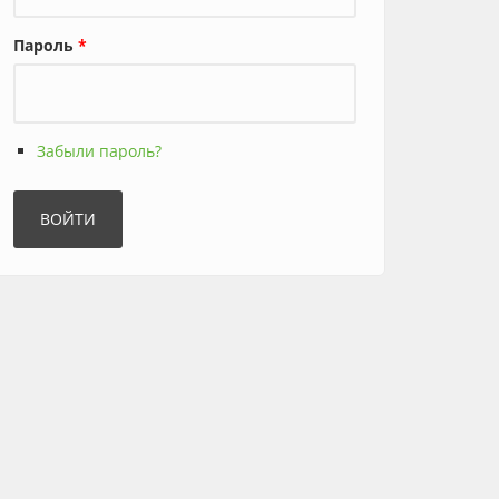
Пароль
*
Забыли пароль?