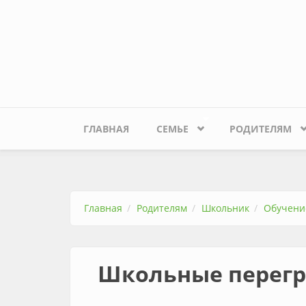
Перейти к основному содержанию
ГЛАВНАЯ
СЕМЬЕ
РОДИТЕЛЯМ
Главная
Родителям
Школьник
Обучени
Школьные перегр