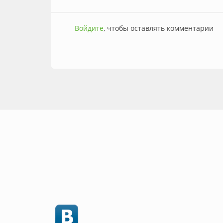
Войдите
, чтобы оставлять комментарии