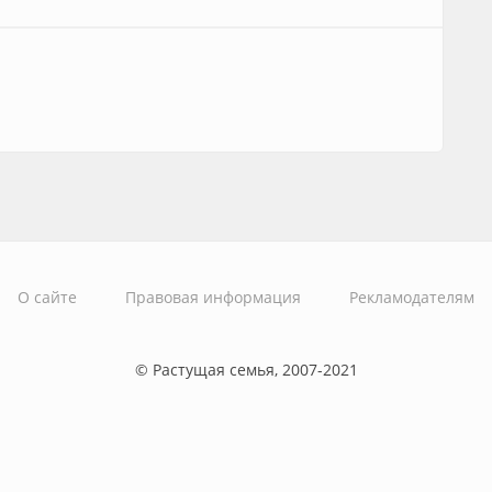
О сайте
Правовая информация
Рекламодателям
© Растущая семья, 2007-2021