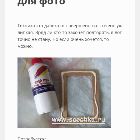
для фото
Техника эта далека от совершенства... очень уж
липкая. Вряд ли кто-то захочет повторять, я вот
точно не стану. Но если очень хочется, то
можно.
Потребуется: