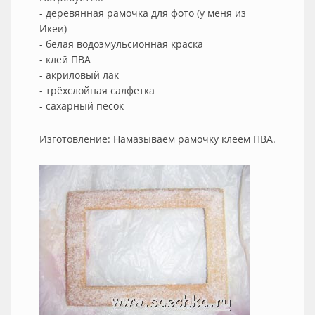
- деревянная рамочка для фото (у меня из
Икеи)
- белая водоэмульсионная краска
- клей ПВА
- акриловый лак
- трёхслойная салфетка
- сахарный песок
Изготовление: Намазываем рамочку клеем ПВА.