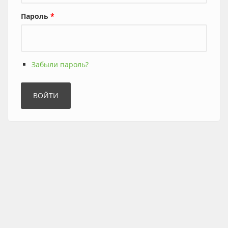
Пароль
*
Забыли пароль?