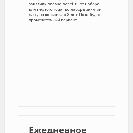
занятиях плавно перейти от набора
для первого года, до набора занятий
для дошкольника с 3 лет. Пока будет
промежуточный вариант.
Ежедневное