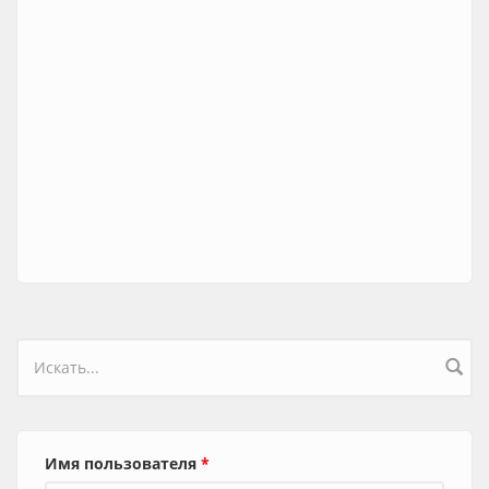
Форма поиска
Имя пользователя
*