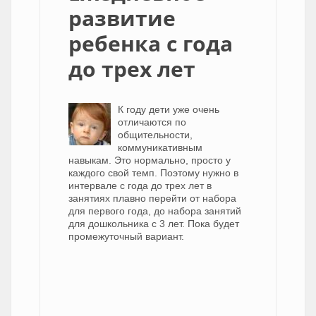
развитие
ребенка с года
до трех лет
К году дети уже очень
отличаются по
общительности,
коммуникативным
навыкам. Это нормально, просто у
каждого свой темп. Поэтому нужно в
интервале с года до трех лет в
занятиях плавно перейти от набора
для первого года, до набора занятий
для дошкольника с 3 лет. Пока будет
промежуточный вариант.