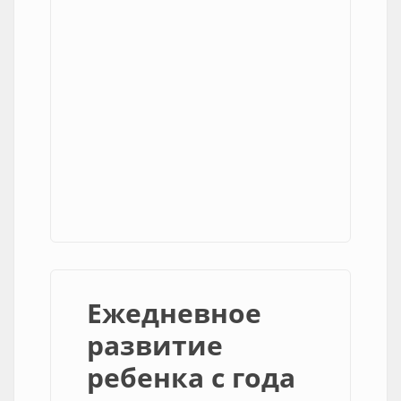
Ежедневное
развитие
ребенка с года