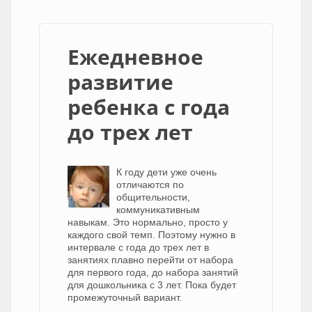
Ежедневное
развитие
ребенка с года
до трех лет
К году дети уже очень
отличаются по
общительности,
коммуникативным
навыкам. Это нормально, просто у
каждого свой темп. Поэтому нужно в
интервале с года до трех лет в
занятиях плавно перейти от набора
для первого года, до набора занятий
для дошкольника с 3 лет. Пока будет
промежуточный вариант.