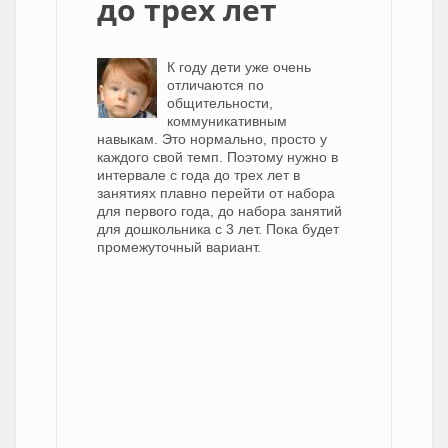
до трех лет
К году дети уже очень
отличаются по
общительности,
коммуникативным
навыкам. Это нормально, просто у
каждого свой темп. Поэтому нужно в
интервале с года до трех лет в
занятиях плавно перейти от набора
для первого года, до набора занятий
для дошкольника с 3 лет. Пока будет
промежуточный вариант.