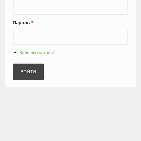
Пароль
*
Забыли пароль?