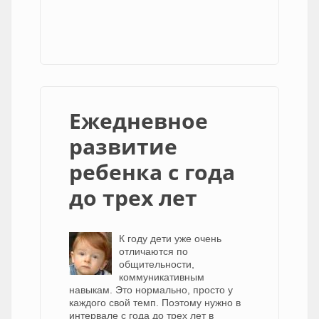
Ежедневное
развитие
ребенка с года
до трех лет
К году дети уже очень
отличаются по
общительности,
коммуникативным
навыкам. Это нормально, просто у
каждого свой темп. Поэтому нужно в
интервале с года до трех лет в