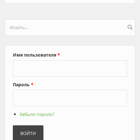
Форма поиска
Имя пользователя
*
Пароль
*
Забыли пароль?