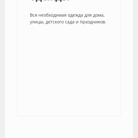
Вся необходимая одежда для дома,
улицы, детского сада и праздников.