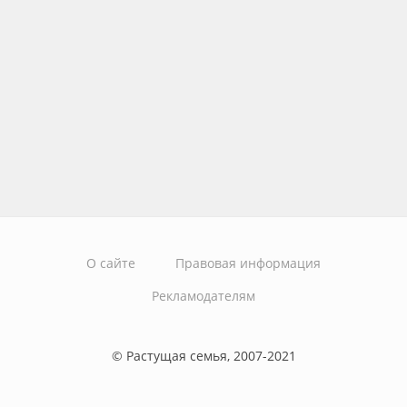
О сайте
Правовая информация
Рекламодателям
© Растущая семья, 2007-2021