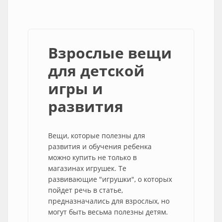
Взрослые вещи
для детской
игры и
развития
Вещи, которые полезны для
развития и обучения ребенка
можно купить не только в
магазинах игрушек. Те
развивающие "игрушки", о которых
пойдет речь в статье,
предназначались для взрослых, но
могут быть весьма полезны детям.