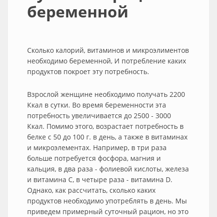
беременной
Сколько калорий, витаминов и микроэлиментов
необходимо беременной, И потребление каких
продуктов покроет эту потребность.
Взрослой женщине необходимо получать 2200
Ккал в сутки. Во время беременности эта
потребность увеличивается до 2500 - 3000
Ккал. Помимо этого, возрастает потребность в
белке с 50 до 100 г. в день, а также в витаминах
и микроэлементах. Например, в три раза
больше потребуется фосфора, магния и
кальция, в два раза - фолиевой кислоты, железа
и витамина С, в четыре раза - витамина D.
Однако, как рассчитать, сколько каких
продуктов необходимо употреблять в день. Мы
приведем примерный суточный рацион, но это