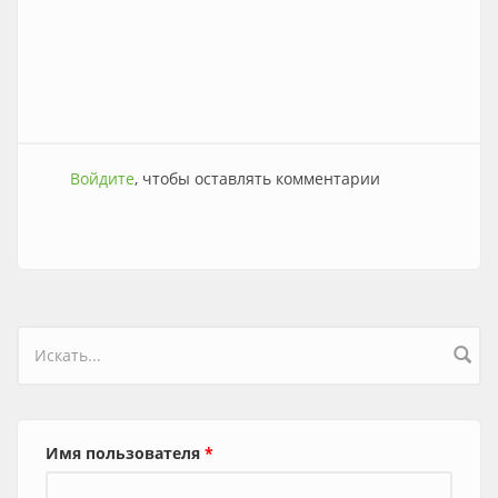
Войдите
, чтобы оставлять комментарии
Форма поиска
Имя пользователя
*