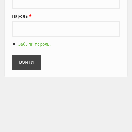
Пароль
*
Забыли пароль?