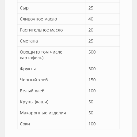
Сыр
25
Сливочное масло
40
Растительное масло
20
Сметана
25
Овощи (в том числе
500
картофель)
Фрукты
300
Черный хлеб
150
Белый хлеб
100
Крупы (каши)
50
Макаронные изделия
50
Соки
100