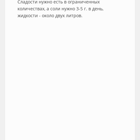
Сладости нужно есть в ограниченных
количествах, а соли нужно 3-5 г. в день,
жидкости - около двух литров.