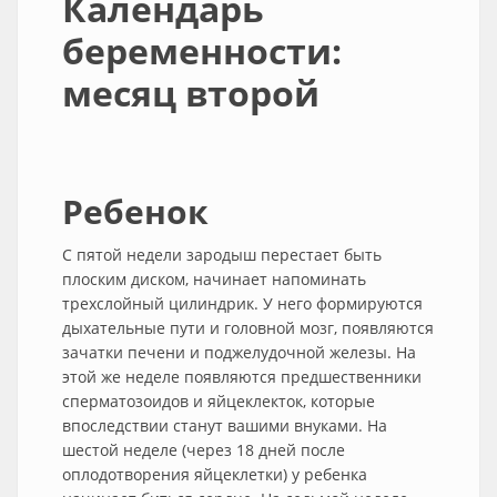
Календарь
беременности:
месяц второй
Ребенок
С пятой недели зародыш перестает быть
плоским диском, начинает напоминать
трехслойный цилиндрик. У него формируются
дыхательные пути и головной мозг, появляются
зачатки печени и поджелудочной железы. На
этой же неделе появляются предшественники
сперматозоидов и яйцеклекток, которые
впоследствии станут вашими внуками. На
шестой неделе (через 18 дней после
оплодотворения яйцеклетки) у ребенка