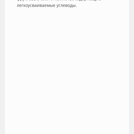
легкоусваиваемые углеводы.