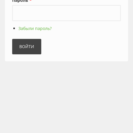
Пароль
*
Забыли пароль?