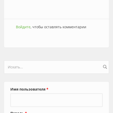
Войдите
, чтобы оставлять комментарии
Форма поиска
Имя пользователя
*